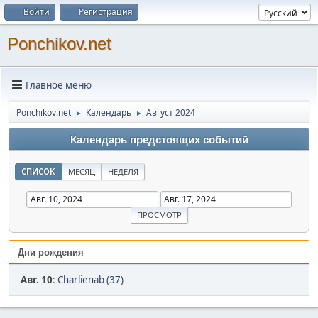
Войти
Регистрация
Ponchikov.net
Главное меню
Ponchikov.net
Календарь
Август 2024
►
►
Календарь предстоящих событий
СПИСОК
МЕСЯЦ
НЕДЕЛЯ
Дни рождения
Авг. 10
:
Charlienab (37)