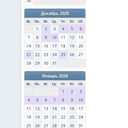
30
Декабрь 2025
Вс.
Пн.
Вт.
Ср.
Чт.
Пт.
Сб.
1
2
3
4
5
6
7
8
9
10
11
12
13
14
15
16
17
18
19
20
21
22
23
24
25
26
27
28
29
30
31
Январь 2026
Вс.
Пн.
Вт.
Ср.
Чт.
Пт.
Сб.
1
2
3
4
5
6
7
8
9
10
11
12
13
14
15
16
17
18
19
20
21
22
23
24
25
26
27
28
29
30
31