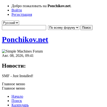
Добро пожаловать на
Ponchikov.net
.
Войти
Регистрация
Ponchikov.net
Авг. 08, 2026, 09:41
Новости:
SMF - Just Installed!
Главное меню
Главное меню
Начало
Поиск
Календарь