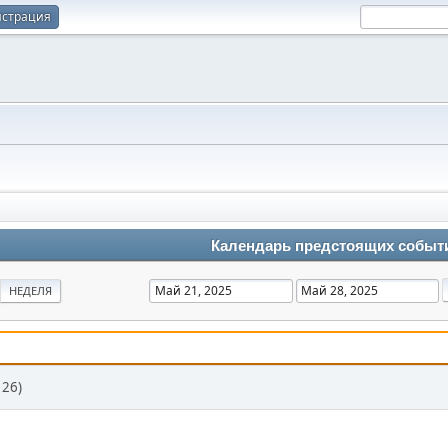
истрация
Календарь предстоящих событ
НЕДЕЛЯ
 26)