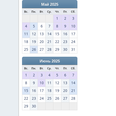
Май 2025
Вс.
Пн.
Вт.
Ср.
Чт.
Пт.
Сб.
1
2
3
4
5
6
7
8
9
10
11
12
13
14
15
16
17
18
19
20
21
22
23
24
25
26
27
28
29
30
31
Июнь 2025
Вс.
Пн.
Вт.
Ср.
Чт.
Пт.
Сб.
1
2
3
4
5
6
7
8
9
10
11
12
13
14
15
16
17
18
19
20
21
22
23
24
25
26
27
28
29
30