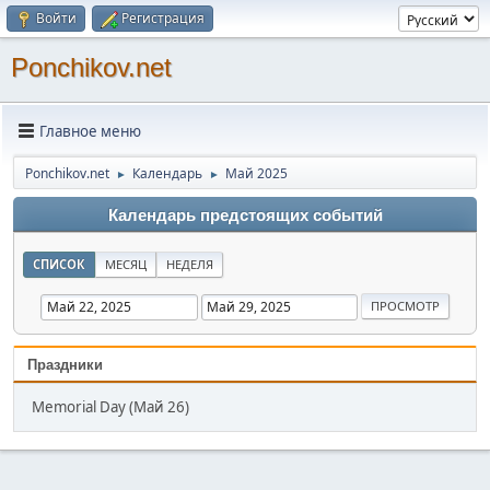
Войти
Регистрация
Ponchikov.net
Главное меню
Ponchikov.net
Календарь
Май 2025
►
►
Календарь предстоящих событий
СПИСОК
МЕСЯЦ
НЕДЕЛЯ
Праздники
Memorial Day (Май 26)