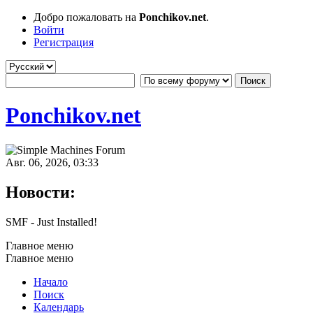
Добро пожаловать на
Ponchikov.net
.
Войти
Регистрация
Ponchikov.net
Авг. 06, 2026, 03:33
Новости:
SMF - Just Installed!
Главное меню
Главное меню
Начало
Поиск
Календарь