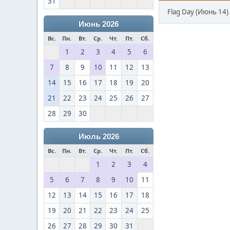
31
Flag Day (Июнь 14)
Июнь 2026
Вс.
Пн.
Вт.
Ср.
Чт.
Пт.
Сб.
1
2
3
4
5
6
7
8
9
10
11
12
13
14
15
16
17
18
19
20
21
22
23
24
25
26
27
28
29
30
Июль 2026
Вс.
Пн.
Вт.
Ср.
Чт.
Пт.
Сб.
1
2
3
4
5
6
7
8
9
10
11
12
13
14
15
16
17
18
19
20
21
22
23
24
25
26
27
28
29
30
31