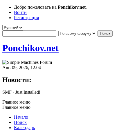
Добро пожаловать на
Ponchikov.net
.
Войти
Регистрация
Ponchikov.net
Авг. 09, 2026, 12:04
Новости:
SMF - Just Installed!
Главное меню
Главное меню
Начало
Поиск
Календарь