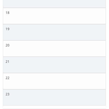
18
19
20
21
22
23