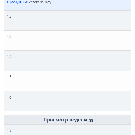
Праздники:
Veterans Day
12
13
14
15
16
»
17