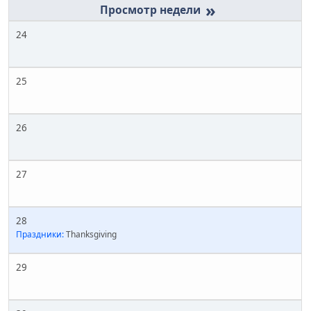
»
24
25
26
27
28
Праздники:
Thanksgiving
29