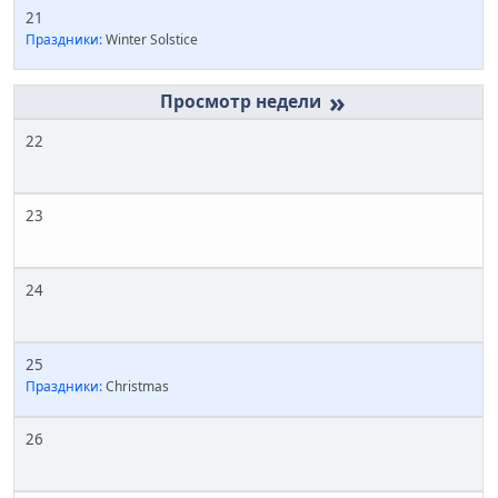
21
Праздники:
Winter Solstice
»
22
23
24
25
Праздники:
Christmas
26