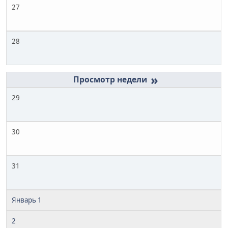
27
28
»
29
30
31
Январь 1
2