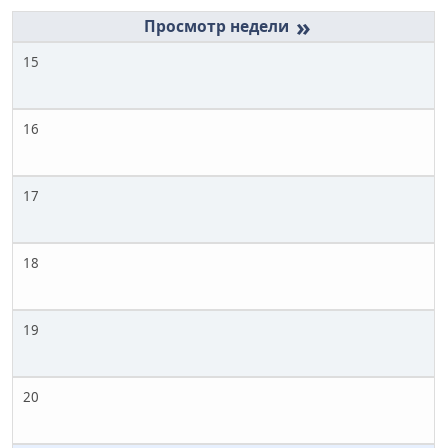
»
15
16
17
18
19
20