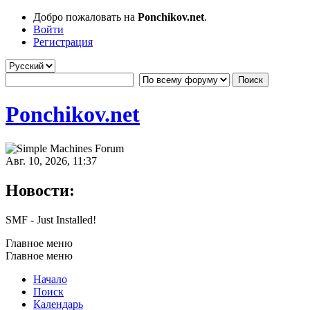
Добро пожаловать на
Ponchikov.net
.
Войти
Регистрация
Ponchikov.net
Авг. 10, 2026, 11:37
Новости:
SMF - Just Installed!
Главное меню
Главное меню
Начало
Поиск
Календарь