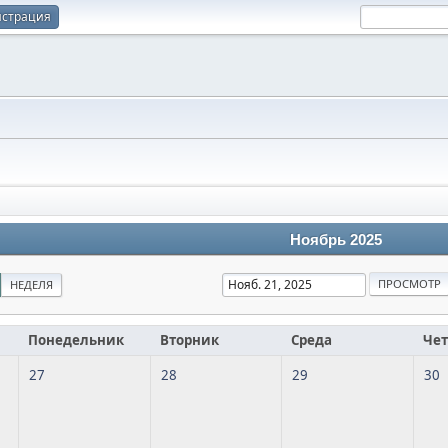
истрация
Ноябрь 2025
НЕДЕЛЯ
Понедельник
Вторник
Среда
Чет
27
28
29
30