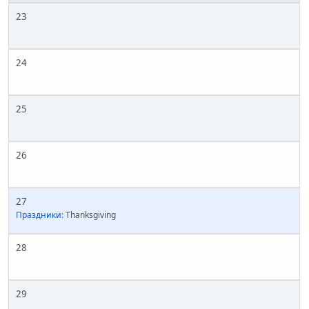
23
24
25
26
27
Праздники:
Thanksgiving
28
29