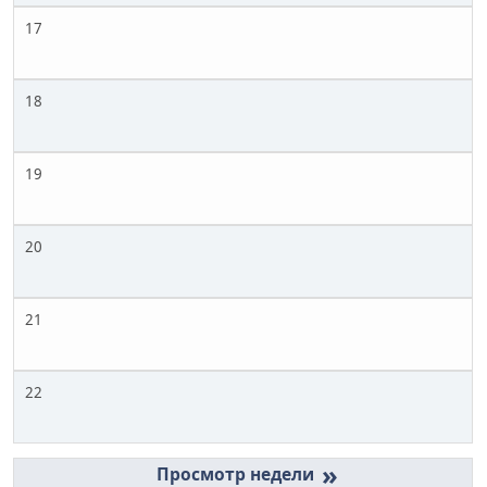
17
18
19
20
21
22
»