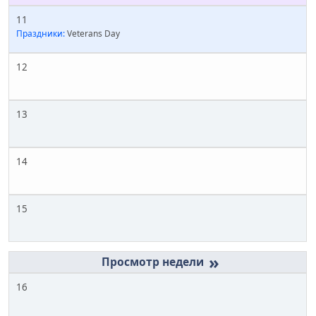
11
Праздники:
Veterans Day
12
13
14
15
»
16