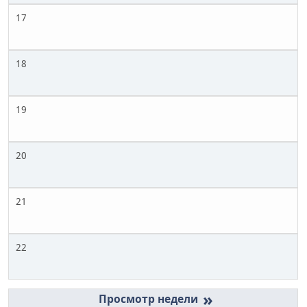
17
18
19
20
21
22
»