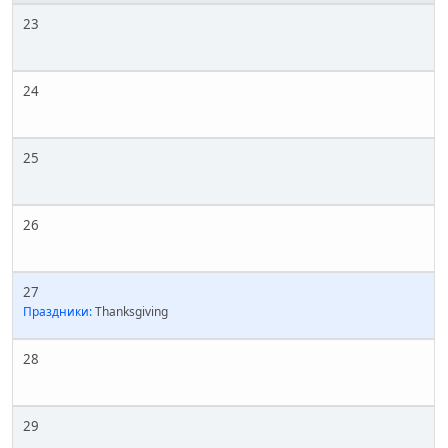
23
24
25
26
27
Праздники:
Thanksgiving
28
29