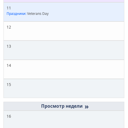
11
Праздники:
Veterans Day
12
13
14
15
»
16