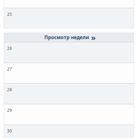
25
»
26
27
28
29
30