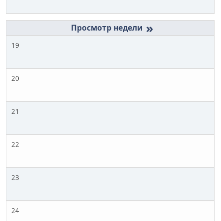
»
19
20
21
22
23
24