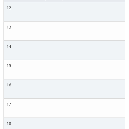
12
13
14
15
16
17
18