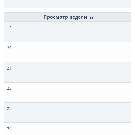
»
19
20
21
22
23
24