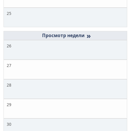
25
»
26
27
28
29
30