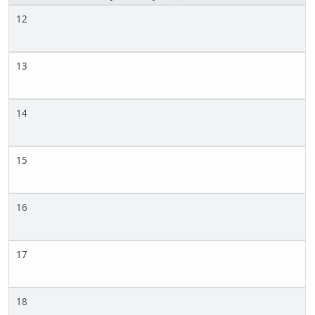
12
13
14
15
16
17
18