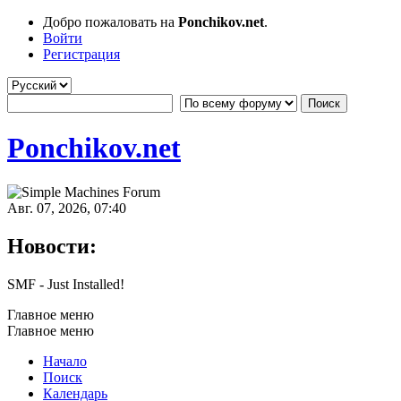
Добро пожаловать на
Ponchikov.net
.
Войти
Регистрация
Ponchikov.net
Авг. 07, 2026, 07:40
Новости:
SMF - Just Installed!
Главное меню
Главное меню
Начало
Поиск
Календарь