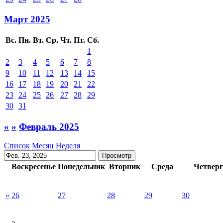
Март 2025
Вс.
Пн.
Вт.
Ср.
Чт.
Пт.
Сб.
1
2
3
4
5
6
7
8
9
10
11
12
13
14
15
16
17
18
19
20
21
22
23
24
25
26
27
28
29
30
31
«
»
Февраль 2025
Список
Месяц
Неделя
Воскресенье
Понедельник
Вторник
Среда
Четверг
»
26
27
28
29
30