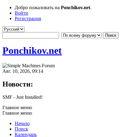
Добро пожаловать на
Ponchikov.net
.
Войти
Регистрация
Ponchikov.net
Авг. 10, 2026, 09:14
Новости:
SMF - Just Installed!
Главное меню
Главное меню
Начало
Поиск
Календарь