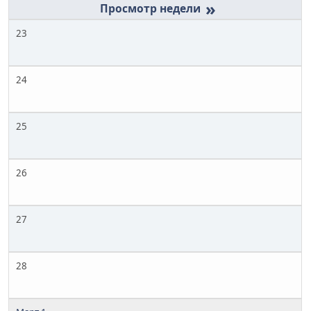
»
23
24
25
26
27
28