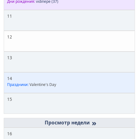
Дни рождения:
vidinepe
(37)
11
12
13
14
Праздники:
Valentine's Day
15
»
16