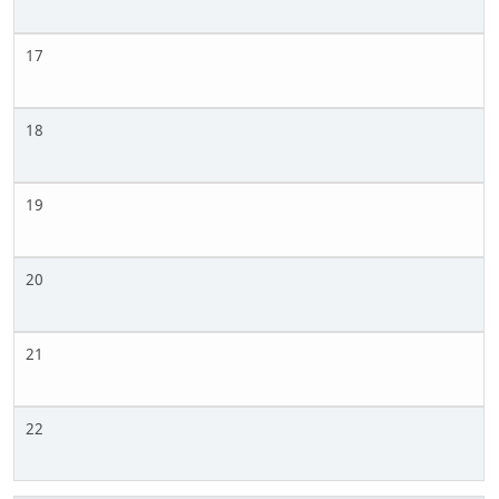
17
18
19
20
21
22