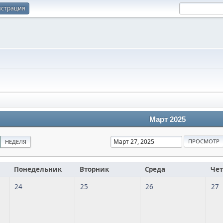
истрация
Март 2025
НЕДЕЛЯ
Понедельник
Вторник
Среда
Чет
24
25
26
27