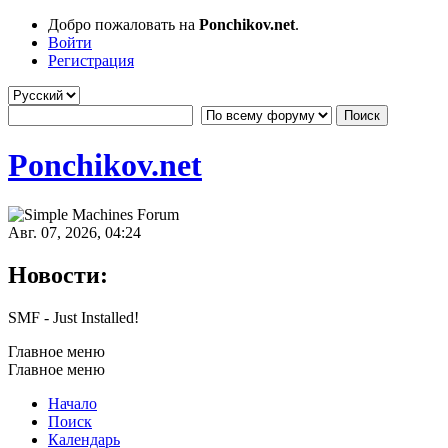
Добро пожаловать на
Ponchikov.net
.
Войти
Регистрация
Ponchikov.net
Авг. 07, 2026, 04:24
Новости:
SMF - Just Installed!
Главное меню
Главное меню
Начало
Поиск
Календарь