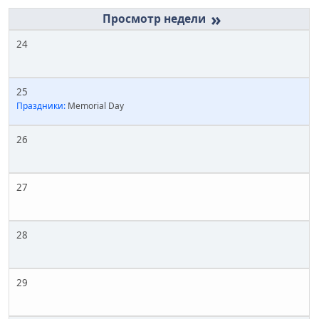
»
24
25
Праздники:
Memorial Day
26
27
28
29