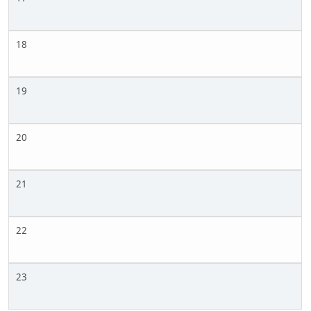
18
19
20
21
22
23