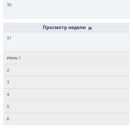
30
»
31
Июнь 1
2
3
4
5
6