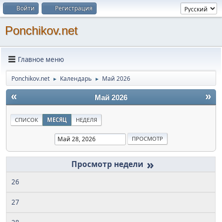
Войти
Регистрация
Ponchikov.net
Главное меню
Ponchikov.net
Календарь
Май 2026
►
►
«
»
Май 2026
СПИСОК
МЕСЯЦ
НЕДЕЛЯ
»
26
27