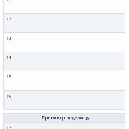
12
13
14
15
16
»
17