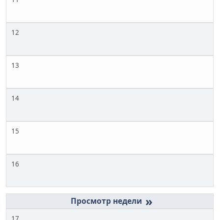
12
13
14
15
16
»
17