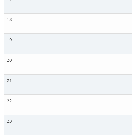
18
19
20
21
22
23