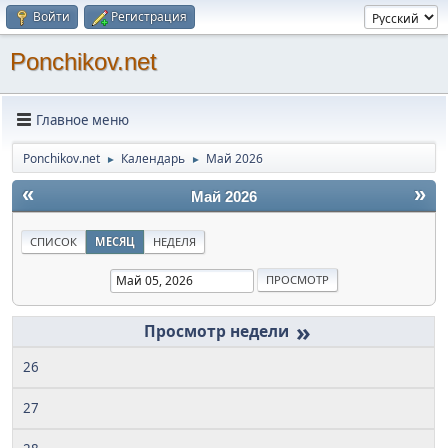
Войти
Регистрация
Ponchikov.net
Главное меню
Ponchikov.net
Календарь
Май 2026
►
►
«
»
Май 2026
СПИСОК
МЕСЯЦ
НЕДЕЛЯ
»
26
27