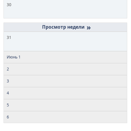
30
»
31
Июнь 1
2
3
4
5
6