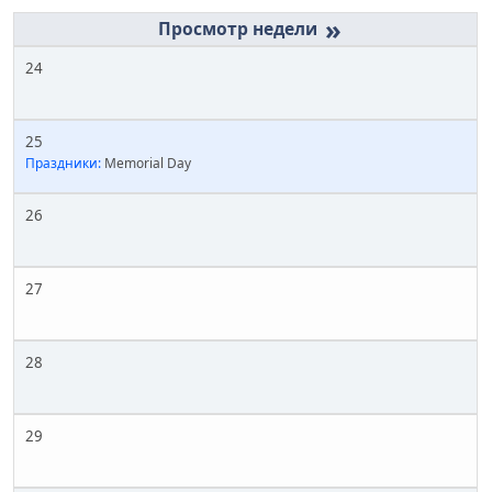
»
24
25
Праздники:
Memorial Day
26
27
28
29