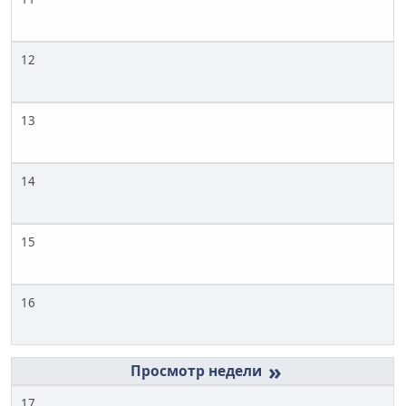
12
13
14
15
16
»
17