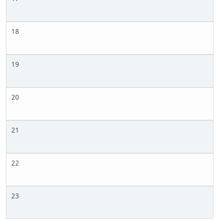
18
19
20
21
22
23