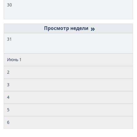
30
»
31
Июнь 1
2
3
4
5
6