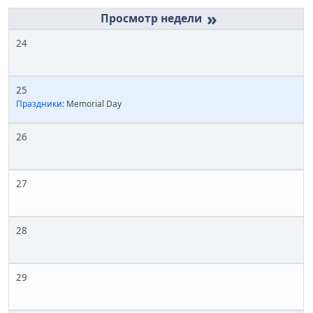
»
24
25
Праздники:
Memorial Day
26
27
28
29