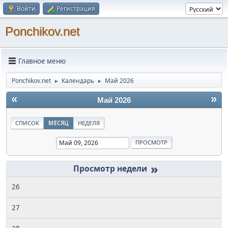
Войти
Регистрация
Ponchikov.net
Главное меню
Ponchikov.net
Календарь
Май 2026
►
►
«
»
Май 2026
СПИСОК
МЕСЯЦ
НЕДЕЛЯ
»
26
27