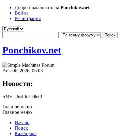
Добро пожаловать на
Ponchikov.net
.
Войти
Регистрация
Ponchikov.net
Авг. 06, 2026, 06:03
Новости:
SMF - Just Installed!
Главное меню
Главное меню
Начало
Поиск
Календарь