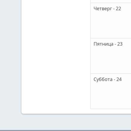
Четверг - 22
Пятница - 23
Суббота - 24