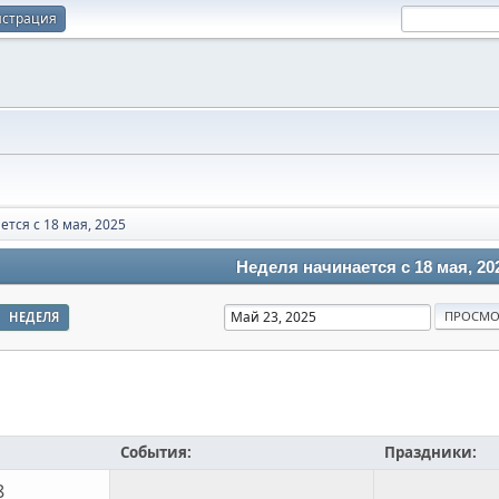
истрация
тся с 18 мая, 2025
Неделя начинается с 18 мая, 20
НЕДЕЛЯ
События:
Праздники:
8