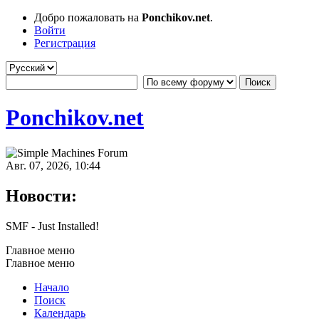
Добро пожаловать на
Ponchikov.net
.
Войти
Регистрация
Ponchikov.net
Авг. 07, 2026, 10:44
Новости:
SMF - Just Installed!
Главное меню
Главное меню
Начало
Поиск
Календарь