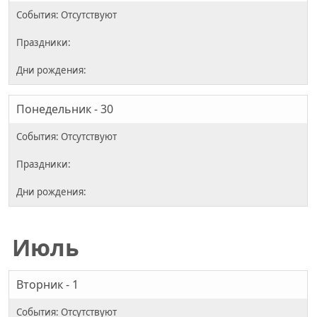
Понедельник - 30
Июль
Вторник - 1