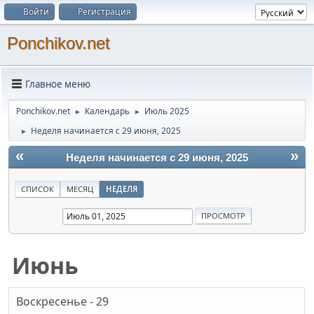
Войти
Регистрация
Ponchikov.net
Главное меню
Ponchikov.net
Календарь
Июль 2025
►
►
Неделя начинается с 29 июня, 2025
►
«
»
Неделя начинается с 29 июня, 2025
СПИСОК
МЕСЯЦ
НЕДЕЛЯ
Июнь
Воскресенье - 29