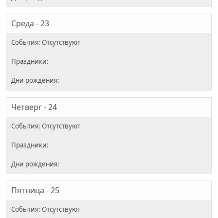
Среда - 23
Четверг - 24
Пятница - 25