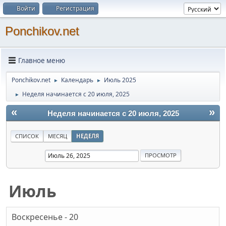
Войти
Регистрация
Ponchikov.net
Главное меню
Ponchikov.net
Календарь
Июль 2025
►
►
Неделя начинается с 20 июля, 2025
►
«
»
Неделя начинается с 20 июля, 2025
СПИСОК
МЕСЯЦ
НЕДЕЛЯ
Июль
Воскресенье - 20