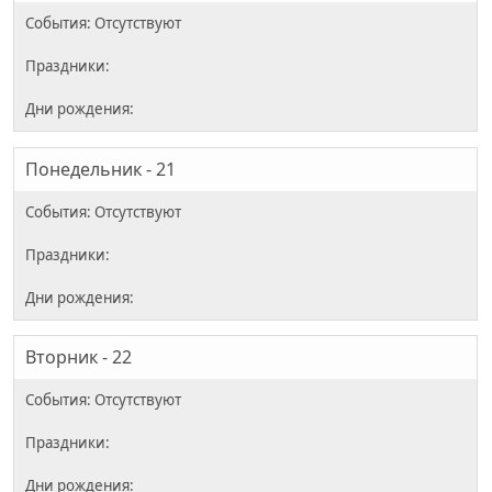
Понедельник - 21
Вторник - 22