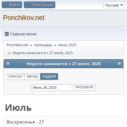
Войти
Регистрация
Ponchikov.net
Главное меню
Ponchikov.net
Календарь
Июль 2025
►
►
Неделя начинается с 27 июля, 2025
►
«
»
Неделя начинается с 27 июля, 2025
СПИСОК
МЕСЯЦ
НЕДЕЛЯ
Июль
Воскресенье - 27