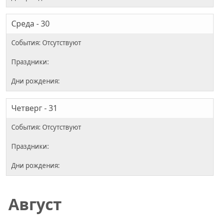
Среда - 30
Четверг - 31
Август