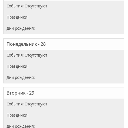
Понедельник - 28
Вторник - 29