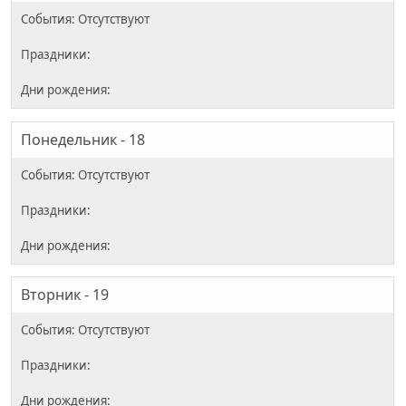
Понедельник - 18
Вторник - 19