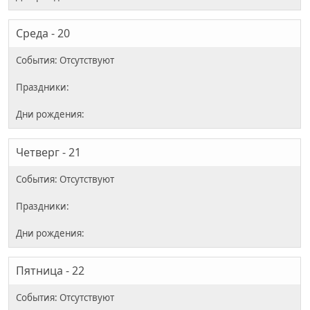
Среда - 20
Четверг - 21
Пятница - 22