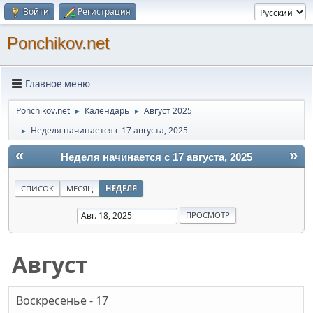
Войти
Регистрация
Ponchikov.net
Главное меню
Ponchikov.net
Календарь
Август 2025
►
►
Неделя начинается с 17 августа, 2025
►
«
»
Неделя начинается с 17 августа, 2025
СПИСОК
МЕСЯЦ
НЕДЕЛЯ
Август
Воскресенье - 17