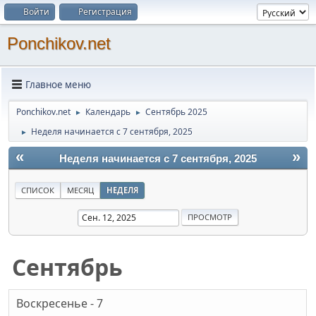
Войти
Регистрация
Ponchikov.net
Главное меню
Ponchikov.net
Календарь
Сентябрь 2025
►
►
Неделя начинается с 7 сентября, 2025
►
«
»
Неделя начинается с 7 сентября, 2025
СПИСОК
МЕСЯЦ
НЕДЕЛЯ
Сентябрь
Воскресенье - 7