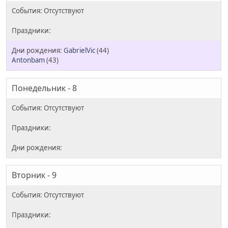
GabrielVic
(44)
Antonbam
(43)
Понедельник - 8
Вторник - 9