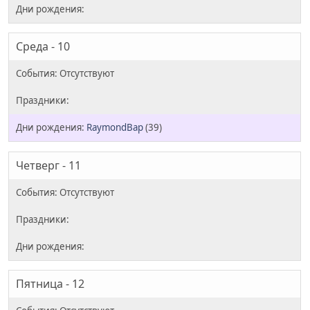
Среда - 10
RaymondBap
(39)
Четверг - 11
Пятница - 12