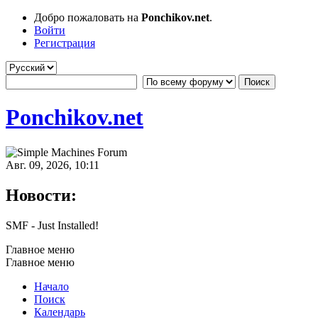
Добро пожаловать на
Ponchikov.net
.
Войти
Регистрация
Ponchikov.net
Авг. 09, 2026, 10:11
Новости:
SMF - Just Installed!
Главное меню
Главное меню
Начало
Поиск
Календарь