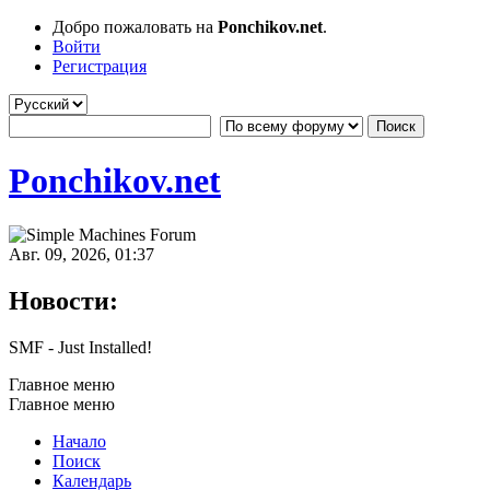
Добро пожаловать на
Ponchikov.net
.
Войти
Регистрация
Ponchikov.net
Авг. 09, 2026, 01:37
Новости:
SMF - Just Installed!
Главное меню
Главное меню
Начало
Поиск
Календарь