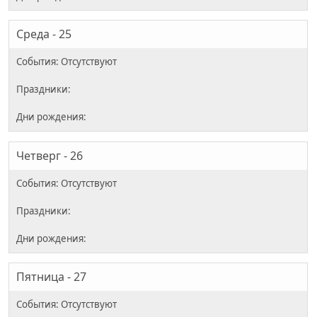
Среда - 25
Четверг - 26
Пятница - 27