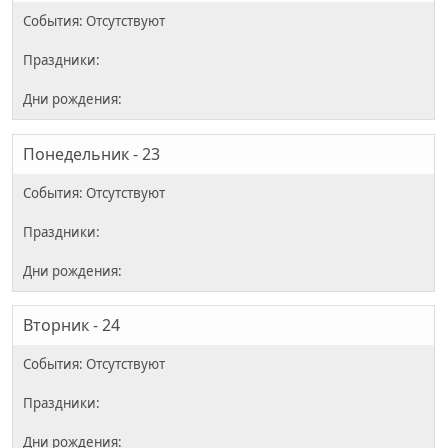
Понедельник - 23
Вторник - 24