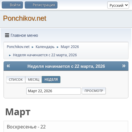
Войти
Регистрация
Ponchikov.net
Главное меню
Ponchikov.net
Календарь
Март 2026
►
►
Неделя начинается с 22 марта, 2026
►
«
»
Неделя начинается с 22 марта, 2026
СПИСОК
МЕСЯЦ
НЕДЕЛЯ
Март
Воскресенье - 22