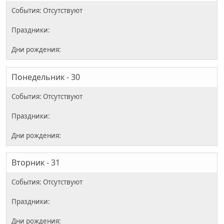
Понедельник - 30
Вторник - 31