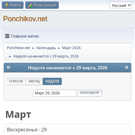
Войти
Регистрация
Ponchikov.net
Главное меню
Ponchikov.net
Календарь
Март 2026
►
►
Неделя начинается с 29 марта, 2026
►
«
»
Неделя начинается с 29 марта, 2026
СПИСОК
МЕСЯЦ
НЕДЕЛЯ
Март
Воскресенье - 29