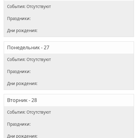
Понедельник - 27
Вторник - 28