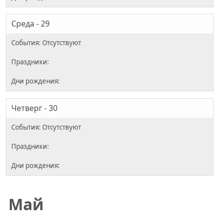
Среда - 29
Четверг - 30
Май