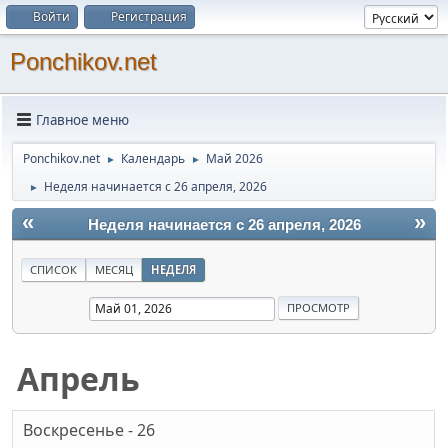
Войти
Регистрация
Ponchikov.net
Главное меню
Ponchikov.net
Календарь
Май 2026
►
►
Неделя начинается с 26 апреля, 2026
►
«
»
Неделя начинается с 26 апреля, 2026
СПИСОК
МЕСЯЦ
НЕДЕЛЯ
Апрель
Воскресенье - 26