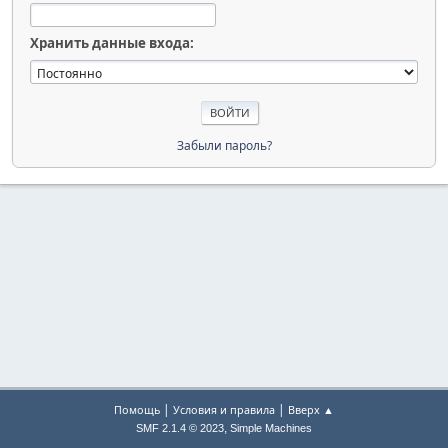
Хранить данные входа:
Забыли пароль?
|
|
Помощь
Условия и правила
Вверх ▲
,
SMF 2.1.4 © 2023
Simple Machines