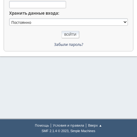
Хранить данные входа:
Забыли пароль?
|
|
Помощь
Условия и правила
Вверх ▲
,
SMF 2.1.4 © 2023
Simple Machines