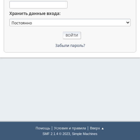
Хранить данные входа:
Забыли пароль?
|
|
Помощь
Условия и правила
Вверх ▲
,
SMF 2.1.4 © 2023
Simple Machines