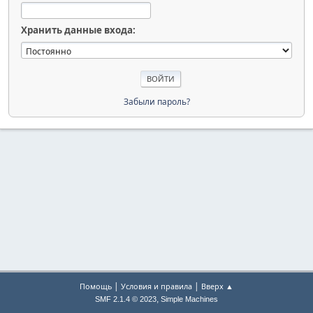
Хранить данные входа:
Забыли пароль?
|
|
Помощь
Условия и правила
Вверх ▲
,
SMF 2.1.4 © 2023
Simple Machines