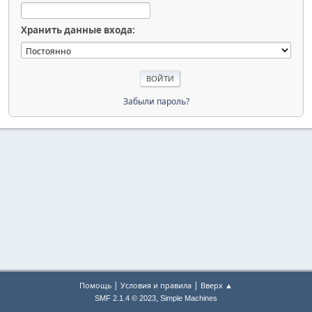
Хранить данные входа:
Забыли пароль?
|
|
Помощь
Условия и правила
Вверх ▲
,
SMF 2.1.4 © 2023
Simple Machines