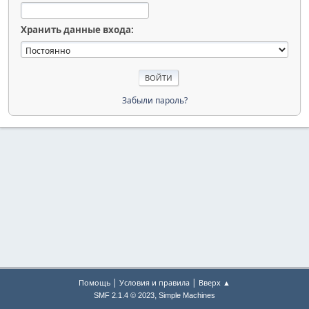
Хранить данные входа:
Забыли пароль?
|
|
Помощь
Условия и правила
Вверх ▲
,
SMF 2.1.4 © 2023
Simple Machines