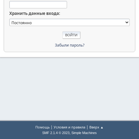
Хранить данные входа:
Забыли пароль?
|
|
Помощь
Условия и правила
Вверх ▲
,
SMF 2.1.4 © 2023
Simple Machines