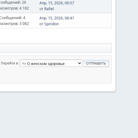
Сообщений: 26
Апр. 15, 2026, 06:57
осмотров: 4 182
от
Rafiel
Сообщений: 4
Апр. 15, 2026, 06:41
осмотров: 3 082
от
Spiridon
Перейти в