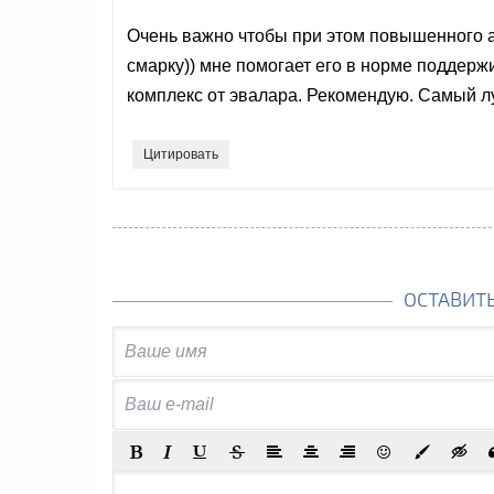
Очень важно чтобы при этом повышенного а
смарку)) мне помогает его в норме поддер
комплекс от эвалара. Рекомендую. Самый л
Цитировать
ОСТАВИТ