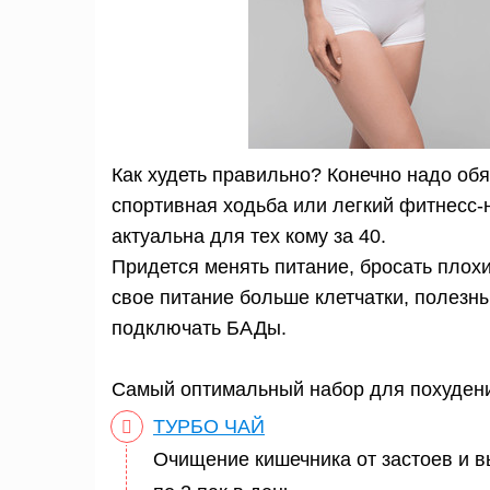
Как худеть правильно? Конечно надо обя
спортивная ходьба или легкий фитнесс-
актуальна для тех кому за 40.
Придется менять питание, бросать плохи
свое питание больше клетчатки, полезны
подключать БАДы.
Самый оптимальный набор для похудени
ТУРБО ЧАЙ
Очищение кишечника от застоев и 