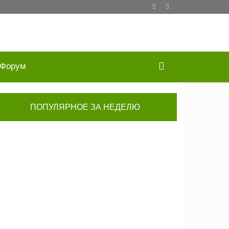
Форум
ПОПУЛЯРНОЕ ЗА НЕДЕЛЮ