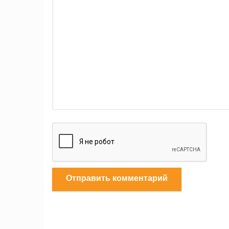
Отправить комментарий