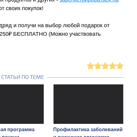
т своих покупок!
дряд и получи на выбор любой подарок от
2250₽ БЕСПЛАТНО (Можно участвовать
СТАТЬИ ПО ТЕМЕ
ая программа
Профилактика заболеваний