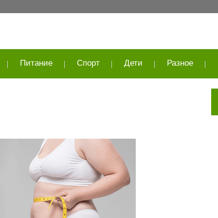
Питание
Спорт
Дети
Разное