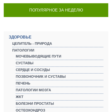
ПОПУЛЯРНОЕ ЗА НЕДЕЛЮ
ЗДОРОВЬЕ
ЦЕЛИТЕЛЬ - ПРИРОДА
ПАТОЛОГИИ
МОЧЕВЫВОДЯЩИЕ ПУТИ
СУСТАВЫ
СЕРДЦЕ И СОСУДЫ
ПОЗВОНОЧНИК И СУСТАВЫ
ПЕЧЕНЬ
ПАТОЛОГИИ МОЗГА
ЖКТ
БОЛЕЗНИ ПРОСТАТЫ
ОСТЕОХОНДРОЗ