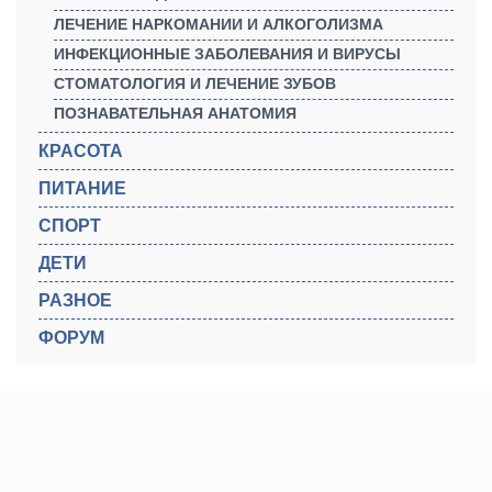
ЛЕЧЕНИЕ НАРКОМАНИИ И АЛКОГОЛИЗМА
ИНФЕКЦИОННЫЕ ЗАБОЛЕВАНИЯ И ВИРУСЫ
СТОМАТОЛОГИЯ И ЛЕЧЕНИЕ ЗУБОВ
ПОЗНАВАТЕЛЬНАЯ АНАТОМИЯ
КРАСОТА
ПИТАНИЕ
СПОРТ
ДЕТИ
РАЗНОЕ
ФОРУМ