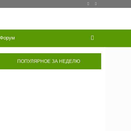
Форум
ПОПУЛЯРНОЕ ЗА НЕДЕЛЮ