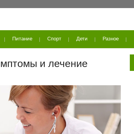
Питание
Спорт
Дети
Разное
имптомы и лечение