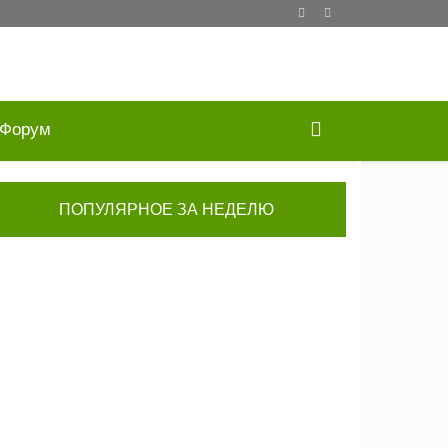
Форум
ПОПУЛЯРНОЕ ЗА НЕДЕЛЮ