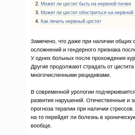
Может ли цистит быть на нервной почве
Может ли цистит обостриться на нервной
Как лечить нервный цистит
Замечено, что даже при наличии общих 
осложнений и гендерного признака посл
У одних больных после прохождения кур
Другие продолжают страдать от цистита
многочисленными рецидивами.
В современной урологии подчеркиваетс
развития нарушений. Отечественные и 
прогноза терапии при наличии стрессов
на то перейдет ли болезнь в хроническу
вообще.