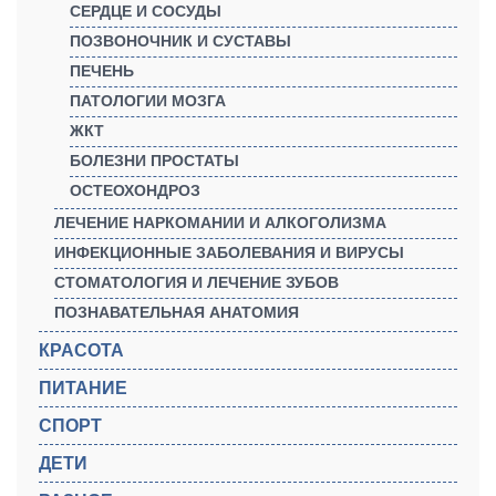
СЕРДЦЕ И СОСУДЫ
ПОЗВОНОЧНИК И СУСТАВЫ
ПЕЧЕНЬ
ПАТОЛОГИИ МОЗГА
ЖКТ
БОЛЕЗНИ ПРОСТАТЫ
ОСТЕОХОНДРОЗ
ЛЕЧЕНИЕ НАРКОМАНИИ И АЛКОГОЛИЗМА
ИНФЕКЦИОННЫЕ ЗАБОЛЕВАНИЯ И ВИРУСЫ
СТОМАТОЛОГИЯ И ЛЕЧЕНИЕ ЗУБОВ
ПОЗНАВАТЕЛЬНАЯ АНАТОМИЯ
КРАСОТА
ПИТАНИЕ
СПОРТ
ДЕТИ